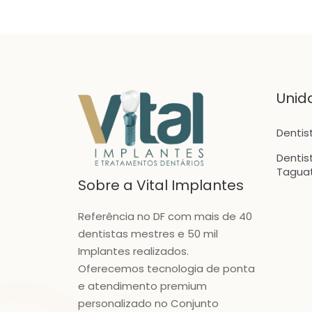
Unid
Dentis
Dentis
Tagua
Sobre a Vital Implantes
Referência no DF com mais de 40
dentistas mestres e 50 mil
Implantes realizados.
Oferecemos tecnologia de ponta
e atendimento premium
personalizado no Conjunto