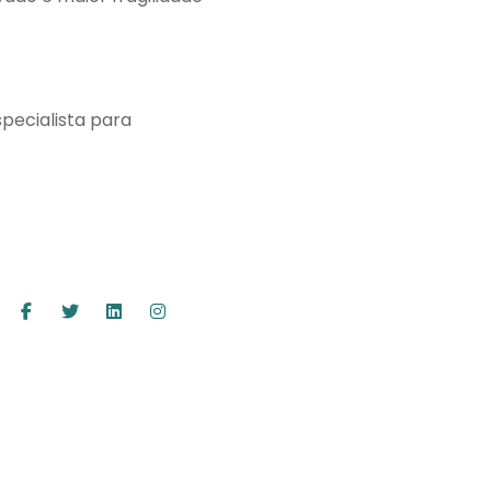
pecialista para