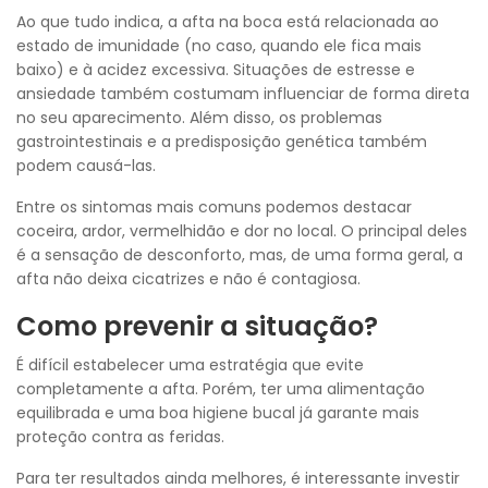
Ao que tudo indica, a afta na boca está relacionada ao
estado de imunidade (no caso, quando ele fica mais
baixo) e à acidez excessiva. Situações de estresse e
ansiedade também costumam influenciar de forma direta
no seu aparecimento. Além disso, os problemas
gastrointestinais e a predisposição genética também
podem causá-las.
Entre os sintomas mais comuns podemos destacar
coceira, ardor, vermelhidão e dor no local. O principal deles
é a sensação de desconforto, mas, de uma forma geral, a
afta não deixa cicatrizes e não é contagiosa.
Como prevenir a situação?
É difícil estabelecer uma estratégia que evite
completamente a afta. Porém, ter uma alimentação
equilibrada e uma boa higiene bucal já garante mais
proteção contra as feridas.
Para ter resultados ainda melhores, é interessante investir