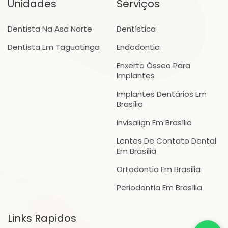
Unidades
Serviços
Dentista Na Asa Norte
Dentística
Dentista Em Taguatinga
Endodontia
Enxerto Ósseo Para
Implantes
Implantes Dentários Em
Brasília
Invisalign Em Brasília
Lentes De Contato Dental
Em Brasília
Ortodontia Em Brasília
Periodontia Em Brasília
Links Rapidos