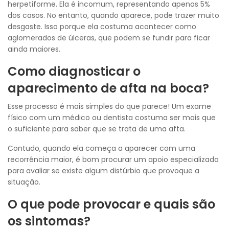
herpetiforme. Ela é incomum, representando apenas 5%
dos casos. No entanto, quando aparece, pode trazer muito
desgaste. Isso porque ela costuma acontecer como
aglomerados de úlceras, que podem se fundir para ficar
ainda maiores.
Como diagnosticar o
aparecimento de afta na boca?
Esse processo é mais simples do que parece! Um exame
físico com um médico ou dentista costuma ser mais que
o suficiente para saber que se trata de uma afta.
Contudo, quando ela começa a aparecer com uma
recorrência maior, é bom procurar um apoio especializado
para avaliar se existe algum distúrbio que provoque a
situação.
O que pode provocar e quais são
os sintomas?