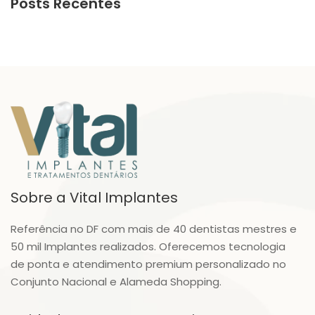
Posts Recentes
Sobre a Vital Implantes
Referência no DF com mais de 40 dentistas mestres e
50 mil Implantes realizados. Oferecemos tecnologia
de ponta e atendimento premium personalizado no
Conjunto Nacional e Alameda Shopping.