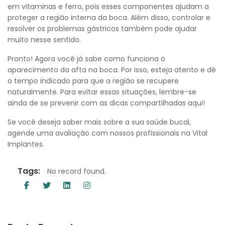
em vitaminas e ferro, pois esses componentes ajudam a
proteger a região interna da boca. Além disso, controlar e
resolver os problemas gástricos também pode ajudar
muito nesse sentido.
Pronto! Agora você já sabe como funciona o
aparecimento da afta na boca. Por isso, esteja atento e dê
o tempo indicado para que a região se recupere
naturalmente. Para evitar essas situações, lembre-se
ainda de se prevenir com as dicas compartilhadas aqui!
Se você deseja saber mais sobre a sua saúde bucal,
agende uma avaliação com nossos profissionais na Vital
Implantes.
Tags:
No record found.